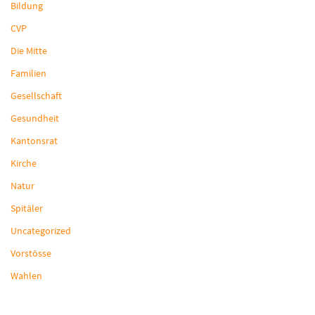
Bildung
CVP
Die Mitte
Familien
Gesellschaft
Gesundheit
Kantonsrat
Kirche
Natur
Spitäler
Uncategorized
Vorstösse
Wahlen