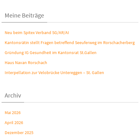
Meine Beiträge
Neu beim Spitex Verband SG/AR/AI
Kantonsrätin stellt Fragen betreffend Seeuferweg im Rorschacherberg
Gründung IG Gesundheit im Kantonsrat St.Gallen
Haus Navan Rorschach
Interpellation zur Velobrücke Untereggen – St. Gallen
Archiv
Mai 2026
April 2026
Dezember 2025