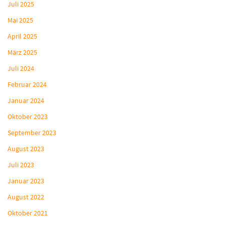
Juli 2025
Mai 2025
April 2025
März 2025
Juli 2024
Februar 2024
Januar 2024
Oktober 2023
September 2023
August 2023
Juli 2023
Januar 2023
August 2022
Oktober 2021