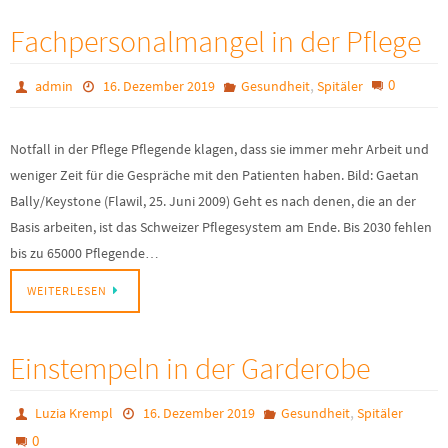
Fachpersonalmangel in der Pflege
,
0
admin
16. Dezember 2019
Gesundheit
Spitäler
Notfall in der Pflege Pflegende klagen, dass sie immer mehr Arbeit und
weniger Zeit für die Gespräche mit den Patienten haben. Bild: Gaetan
Bally/Keystone (Flawil, 25. Juni 2009) Geht es nach denen, die an der
Basis arbeiten, ist das Schweizer Pflegesystem am Ende. Bis 2030 fehlen
bis zu 65000 Pflegende…
WEITERLESEN
Einstempeln in der Garderobe
,
Luzia Krempl
16. Dezember 2019
Gesundheit
Spitäler
0