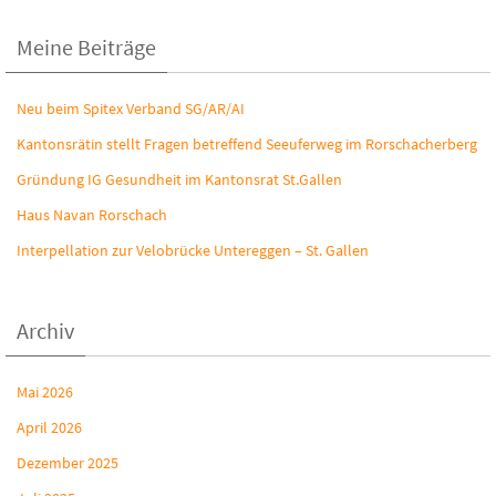
Meine Beiträge
Neu beim Spitex Verband SG/AR/AI
Kantonsrätin stellt Fragen betreffend Seeuferweg im Rorschacherberg
Gründung IG Gesundheit im Kantonsrat St.Gallen
Haus Navan Rorschach
Interpellation zur Velobrücke Untereggen – St. Gallen
Archiv
Mai 2026
April 2026
Dezember 2025