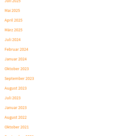
Juli 2025
Mai 2025
April 2025
März 2025
Juli 2024
Februar 2024
Januar 2024
Oktober 2023
September 2023
August 2023
Juli 2023
Januar 2023
August 2022
Oktober 2021