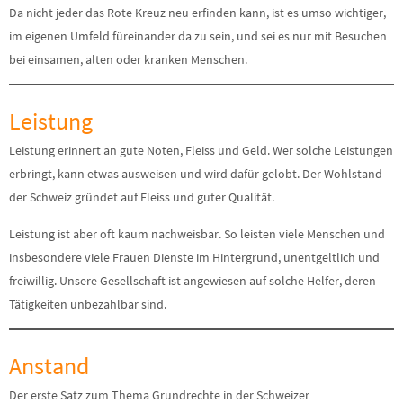
Da nicht jeder das Rote Kreuz neu erfinden kann, ist es umso wichtiger,
im eigenen Umfeld füreinander da zu sein, und sei es nur mit Besuchen
bei einsamen, alten oder kranken Menschen.
Leistung
Leistung erinnert an gute Noten, Fleiss und Geld. Wer solche Leistungen
erbringt, kann etwas ausweisen und wird dafür gelobt. Der Wohlstand
der Schweiz gründet auf Fleiss und guter Qualität.
Leistung ist aber oft kaum nachweisbar. So leisten viele Menschen und
insbesondere viele Frauen Dienste im Hintergrund, unentgeltlich und
freiwillig. Unsere Gesellschaft ist angewiesen auf solche Helfer, deren
Tätigkeiten unbezahlbar sind.
Anstand
Der erste Satz zum Thema Grundrechte in der Schweizer