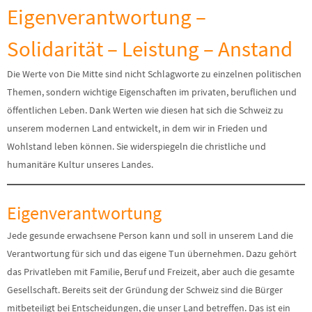
Eigenverantwortung –
Solidarität – Leistung – Anstand
Die Werte von Die Mitte sind nicht Schlagworte zu einzelnen politischen
Themen, sondern wichtige Eigenschaften im privaten, beruflichen und
öffentlichen Leben. Dank Werten wie diesen hat sich die Schweiz zu
unserem modernen Land entwickelt, in dem wir in Frieden und
Wohlstand leben können. Sie widerspiegeln die christliche und
humanitäre Kultur unseres Landes.
Eigenverantwortung
Jede gesunde erwachsene Person kann und soll in unserem Land die
Verantwortung für sich und das eigene Tun übernehmen. Dazu gehört
das Privatleben mit Familie, Beruf und Freizeit, aber auch die gesamte
Gesellschaft. Bereits seit der Gründung der Schweiz sind die Bürger
mitbeteiligt bei Entscheidungen, die unser Land betreffen. Das ist ein