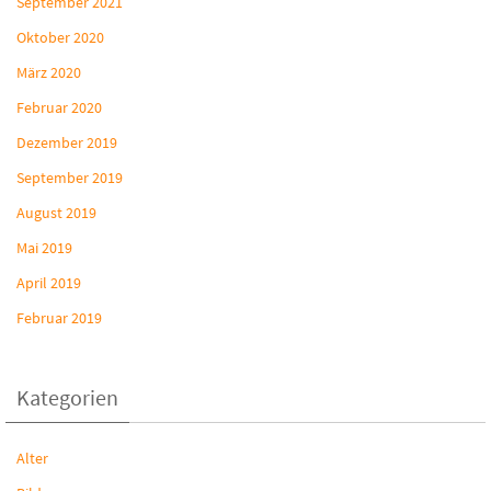
September 2021
Oktober 2020
März 2020
Februar 2020
Dezember 2019
September 2019
August 2019
Mai 2019
April 2019
Februar 2019
Kategorien
Alter