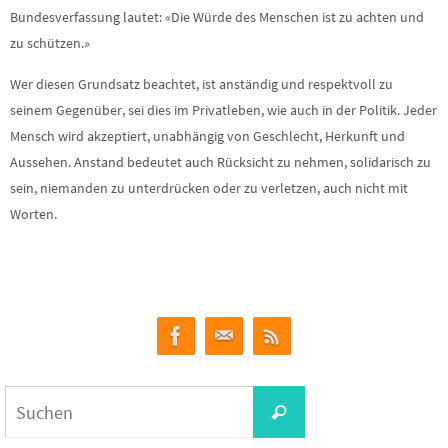
Bundesverfassung lautet: «Die Würde des Menschen ist zu achten und
zu schützen.»
Wer diesen Grundsatz beachtet, ist anständig und respektvoll zu
seinem Gegenüber, sei dies im Privatleben, wie auch in der Politik. Jeder
Mensch wird akzeptiert, unabhängig von Geschlecht, Herkunft und
Aussehen. Anstand bedeutet auch Rücksicht zu nehmen, solidarisch zu
sein, niemanden zu unterdrücken oder zu verletzen, auch nicht mit
Worten.
Suchen
Suchen
nach: