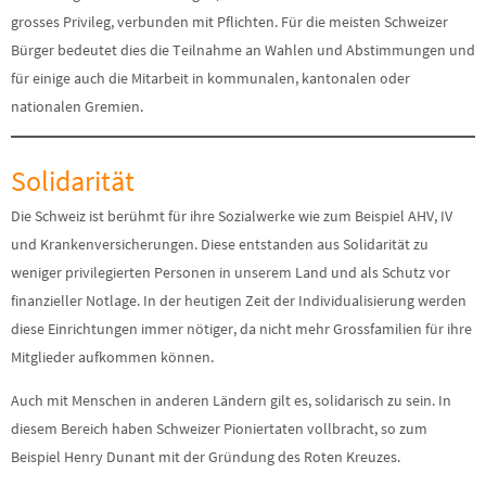
grosses Privileg, verbunden mit Pflichten. Für die meisten Schweizer
Bürger bedeutet dies die Teilnahme an Wahlen und Abstimmungen und
für einige auch die Mitarbeit in kommunalen, kantonalen oder
nationalen Gremien.
Solidarität
Die Schweiz ist berühmt für ihre Sozialwerke wie zum Beispiel AHV, IV
und Krankenversicherungen. Diese entstanden aus Solidarität zu
weniger privilegierten Personen in unserem Land und als Schutz vor
finanzieller Notlage. In der heutigen Zeit der Individualisierung werden
diese Einrichtungen immer nötiger, da nicht mehr Grossfamilien für ihre
Mitglieder aufkommen können.
Auch mit Menschen in anderen Ländern gilt es, solidarisch zu sein. In
diesem Bereich haben Schweizer Pioniertaten vollbracht, so zum
Beispiel Henry Dunant mit der Gründung des Roten Kreuzes.