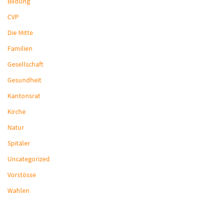
Bildung
CVP
Die Mitte
Familien
Gesellschaft
Gesundheit
Kantonsrat
Kirche
Natur
Spitäler
Uncategorized
Vorstösse
Wahlen