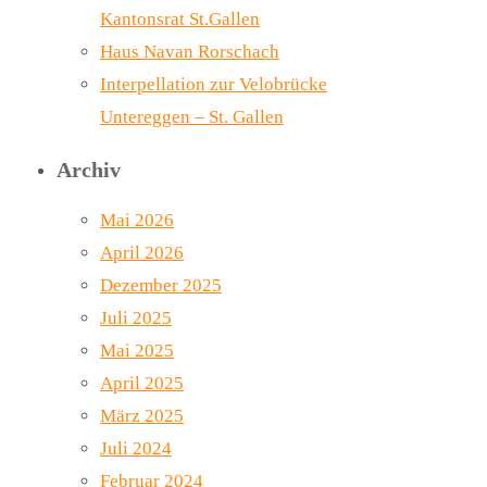
Kantonsrat St.Gallen
Haus Navan Rorschach
Interpellation zur Velobrücke
Untereggen – St. Gallen
Archiv
Mai 2026
April 2026
Dezember 2025
Juli 2025
Mai 2025
April 2025
März 2025
Juli 2024
Februar 2024