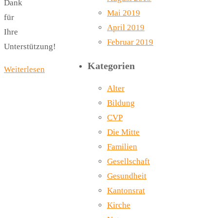
Dank
Mai 2019
für
April 2019
Ihre
Februar 2019
Unterstützung!
Kategorien
Weiterlesen
Alter
Bildung
CVP
Die Mitte
Familien
Gesellschaft
Gesundheit
Kantonsrat
Kirche