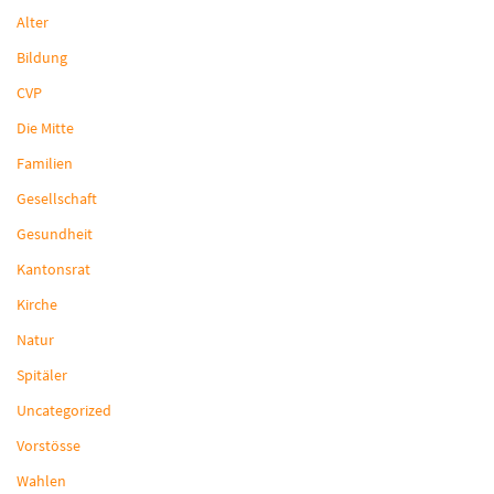
Alter
Bildung
CVP
Die Mitte
Familien
Gesellschaft
Gesundheit
Kantonsrat
Kirche
Natur
Spitäler
Uncategorized
Vorstösse
Wahlen