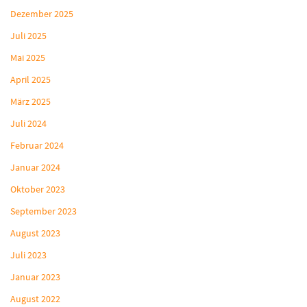
Dezember 2025
Juli 2025
Mai 2025
April 2025
März 2025
Juli 2024
Februar 2024
Januar 2024
Oktober 2023
September 2023
August 2023
Juli 2023
Januar 2023
August 2022