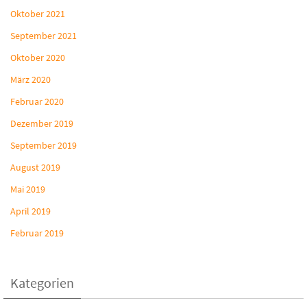
Oktober 2021
September 2021
Oktober 2020
März 2020
Februar 2020
Dezember 2019
September 2019
August 2019
Mai 2019
April 2019
Februar 2019
Kategorien