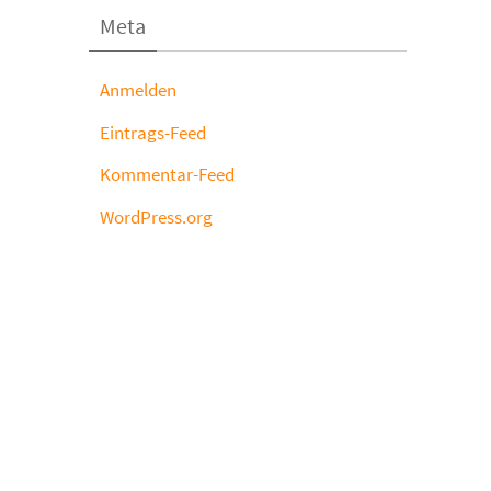
Meta
Anmelden
Eintrags-Feed
Kommentar-Feed
WordPress.org