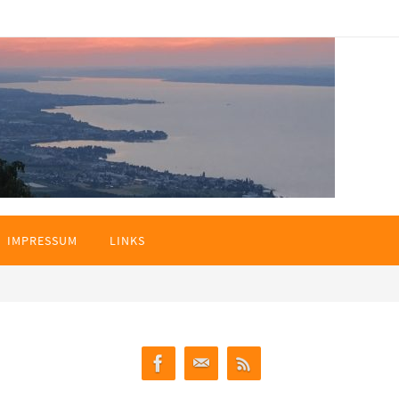
IMPRESSUM
LINKS