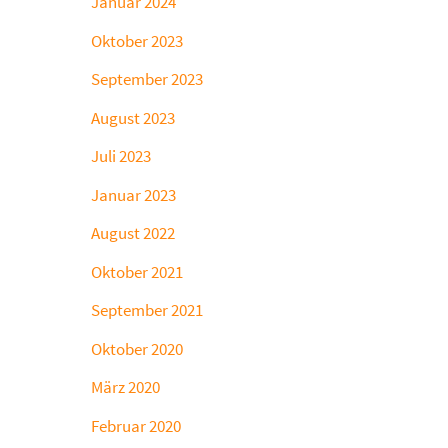
Januar 2024
Oktober 2023
September 2023
August 2023
Juli 2023
Januar 2023
August 2022
Oktober 2021
September 2021
Oktober 2020
März 2020
Februar 2020