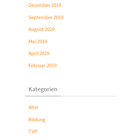
Dezember 2019
September 2019
August 2019
Mai 2019
April 2019
Februar 2019
Kategorien
Alter
Bildung
CVP