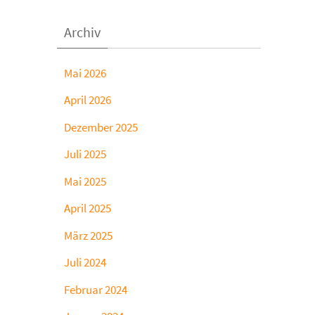
Archiv
Mai 2026
April 2026
Dezember 2025
Juli 2025
Mai 2025
April 2025
März 2025
Juli 2024
Februar 2024