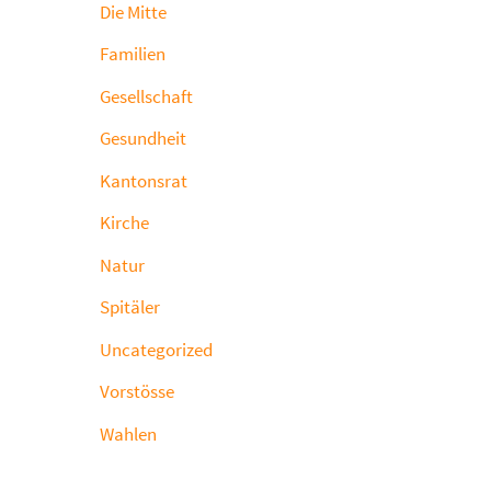
Die Mitte
Familien
Gesellschaft
Gesundheit
Kantonsrat
Kirche
Natur
Spitäler
Uncategorized
Vorstösse
Wahlen