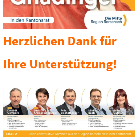
Herzlichen Dank für
Ihre Unterstützung!