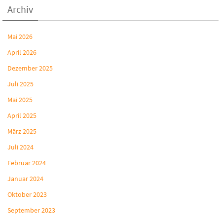
Archiv
Mai 2026
April 2026
Dezember 2025
Juli 2025
Mai 2025
April 2025
März 2025
Juli 2024
Februar 2024
Januar 2024
Oktober 2023
September 2023