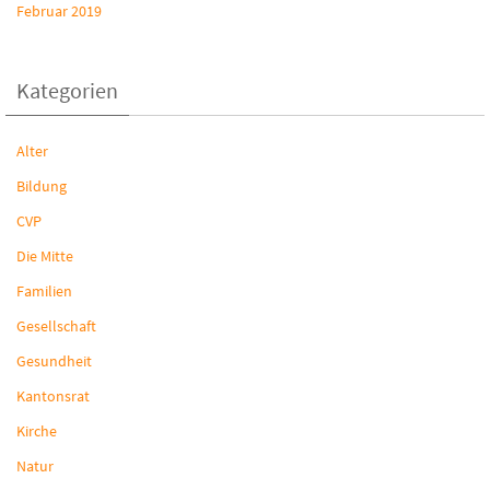
Februar 2019
Kategorien
Alter
Bildung
CVP
Die Mitte
Familien
Gesellschaft
Gesundheit
Kantonsrat
Kirche
Natur