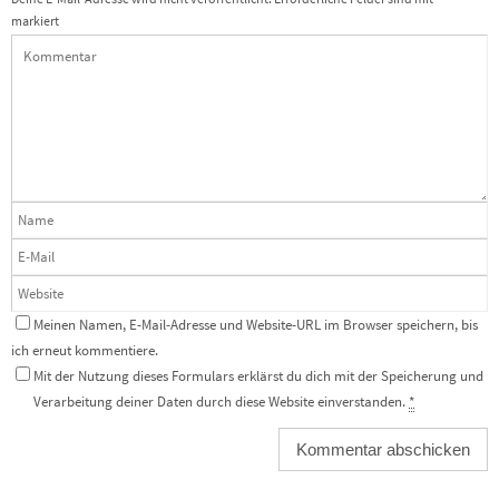
markiert
Meinen Namen, E-Mail-Adresse und Website-URL im Browser speichern, bis
ich erneut kommentiere.
Mit der Nutzung dieses Formulars erklärst du dich mit der Speicherung und
Verarbeitung deiner Daten durch diese Website einverstanden.
*