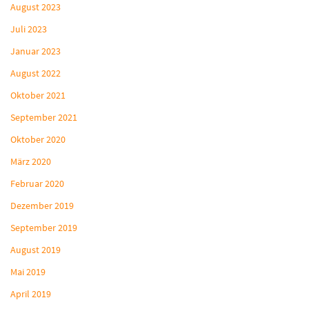
August 2023
Juli 2023
Januar 2023
August 2022
Oktober 2021
September 2021
Oktober 2020
März 2020
Februar 2020
Dezember 2019
September 2019
August 2019
Mai 2019
April 2019